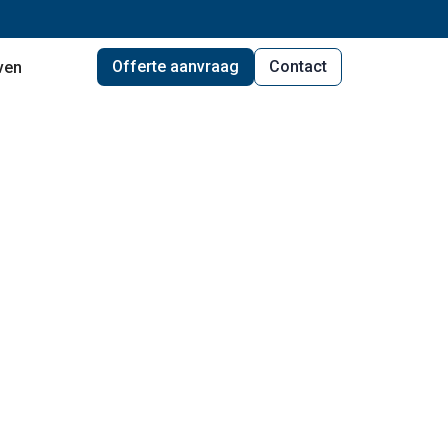
Offerte aanvraag
Contact
ven